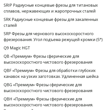
SRIP Радиусные концевые фрезы для титановых 
сплавов, нержавеющих и жаропрочных сталей
SRK Радиусные концевые фрезы для закаленных 
сталей
SRP Фрезы для чернового высокоскоростного 
фрезерования. Угол подъема режущей кромки (5°)
Q9 Magic HGT
QB «Премиум» Фрезы сферические для 
высокоскоростного чистового фрезерования
QBF «Премиум» Фрезы для обработки глубоких 
канавок на узких заготовках. Удлиненная шейка
QBG «Премиум» Фрезы сферические для 
высокоскоростного чистового фрезерования
QBH «Премиум» Фрезы сферические для 
высокоскоростного чистового фрезерования. 