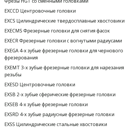
Фрезы HGT со сменными головками
EXCCD Центровочные головки
EXCS Цилиндрические твердосплавные хвостовики
EXECMS Фрезерные головки для снятия фасок
EXECR Фрезерные головки с вогнутыми радиусами
EXEGA 4-х зубые фрезерные головки для чернового 
фрезерования
EXEMT 3-х зубые фрезерные головки для нарезания 
резьбы
EXESD Центровочные головки
EXSB 2-х зубые сферические фрезерные головки
EXSEB 4-х зубые фрезерные головки
EXSRD 4-х зубые радиусные фрезерные головки
EXSS Цилиндрические стальные хвостовики