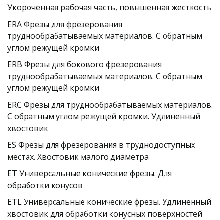
Укороченная рабочая часть, повышенная жесткость
ERA Фрезы для фрезерования 
труднообрабатываемых материалов. C обратным 
углом режущей кромки
ERB Фрезы для бокового фрезерования 
труднообрабатываемых материалов. C обратным 
углом режущей кромки
ERC Фрезы для труднообрабатываемых материалов. 
C обратным углом режущей кромки. Удлиненный 
хвостовик
ES Фрезы для фрезерования в труднодоступных 
местах. Хвостовик малого диаметра
ET Универсальные конические фрезы. Для 
обработки конусов
ETL Универсальные конические фрезы. Удлиненный 
хвостовик для обработки конусных поверхностей