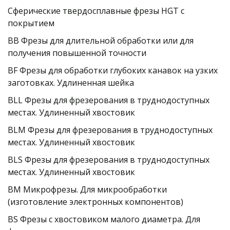
Сферические твердосплавные фрезы HGT с 
покрытием
BB Фрезы для длительной обработки или для 
получения повышенной точности
BF Фрезы для обработки глубоких канавок на узких 
заготовках. Удлиненная шейка
BLL Фрезы для фрезерования в труднодоступных 
местах. Удлиненный хвостовик
BLM Фрезы для фрезерования в труднодоступных 
местах. Удлиненный хвостовик
BLS Фрезы для фрезерования в труднодоступных 
местах. Удлиненный хвостовик
BM Микрофрезы. Для микрообработки 
(изготовление электронных компонентов)
BS Фрезы с хвостовиком малого диаметра. Для 