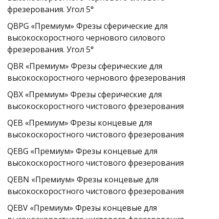
фрезерования. Угол 5°
QBPG «Премиум» Фрезы сферические для 
высокоскоростного чернового силового 
фрезерования. Угол 5°
QBR «Премиум» Фрезы сферические для 
высокоскоростного чернового фрезерования
QBX «Премиум» Фрезы сферические для 
высокоскоростного чистового фрезерования
QEB «Премиум» Фрезы концевые для 
высокоскоростного чистового фрезерования
QEBG «Премиум» Фрезы концевые для 
высокоскоростного чистового фрезерования
QEBN «Премиум» Фрезы концевые для 
высокоскоростного чистового фрезерования
QEBV «Премиум» Фрезы концевые для 