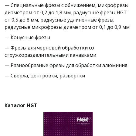
— Cпециальные фрезы с обнижением, микрофрезы 
диаметром от 0,2 до 1,8 мм, радиусные фрезы HGT 
от 0,5 до 8 мм, радиусные удлинённые фрезы, 
радиусные микрофрезы диаметром от 0,1 до 0,9 мм
— Конусные фрезы
— Фрезы для черновой обработки со 
стружкоразделительными канавками
— Разнообразные фрезы для обработки алюминия
— Сверла, центровки, развертки
Каталог 
HGT