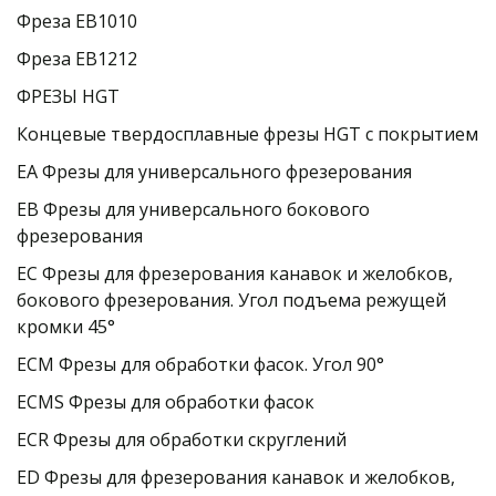
Фреза EB1010 
Фреза EB1212
ФРЕЗЫ HGT
Концевые твердосплавные фрезы HGT с покрытием
EA Фрезы для универсального фрезерования
EB Фрезы для универсального бокового 
фрезерования
EC Фрезы для фрезерования канавок и желобков, 
бокового фрезерования. Угол подъема режущей 
кромки 45°
ECM Фрезы для обработки фасок. Угол 90°
ECMS Фрезы для обработки фасок
ECR Фрезы для обработки скруглений
ED Фрезы для фрезерования канавок и желобков, 