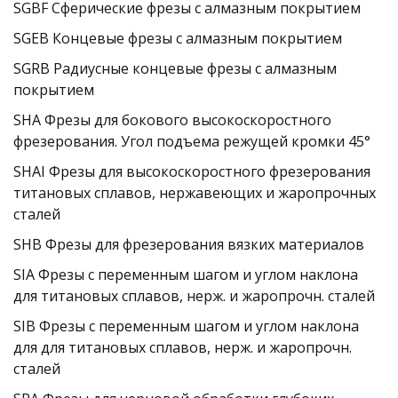
SGBF Сферические фрезы с алмазным покрытием
SGEB Концевые фрезы с алмазным покрытием
SGRB Радиусные концевые фрезы с алмазным 
покрытием
SHA Фрезы для бокового высокоскоростного 
фрезерования. Угол подъема режущей кромки 45°
SHAI Фрезы для высокоскоростного фрезерования 
титановых сплавов, нержавеющих и жаропрочных 
сталей
SHB Фрезы для фрезерования вязких материалов
SIA Фрезы с переменным шагом и углом наклона 
для титановых сплавов, нерж. и жаропрочн. сталей
SIB Фрезы с переменным шагом и углом наклона 
для для титановых сплавов, нерж. и жаропрочн. 
сталей