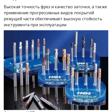
Высокая точность фрез и качество заточки, а также 
применение прогрессивных видов покрытий 
режущей части обеспечивает высокую стойкость 
инструмента при эксплуатации. 