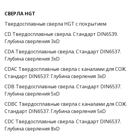
СВЕРЛА HGT
Твердосплавные сверла HGT с покрытием
CD Твердосплавные сверла. Стандарт DIN6539. 
Глубина сверления 3xD
CDA Твердосплавные сверла. Стандарт DIN6537. 
Глубина сверления 3xD
CDAC Твердосплавные сверла с каналами для СОЖ. 
Стандарт DIN6537. Глубина сверления 3xD
CDB Твердосплавные сверла. Стандарт DIN6537. 
Глубина сверления 5xD
CDBC Твердосплавные сверла с каналами для СОЖ. 
Стандарт DIN6537. Глубина сверления 5xD
CDC Твердосплавные сверла. Стандарт DIN6537. 
Глубина сверления 8xD