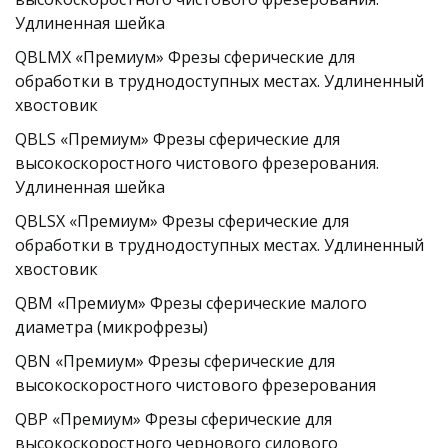
Удлиненная шейка
QBLMX «Премиум» Фрезы сферические для 
обработки в труднодоступных местах. Удлиненный 
хвостовик
QBLS «Премиум» Фрезы сферические для 
высокоскоростного чистового фрезерования. 
Удлиненная шейка
QBLSX «Премиум» Фрезы сферические для 
обработки в труднодоступных местах. Удлиненный 
хвостовик
QBM «Премиум» Фрезы сферические малого 
диаметра (микрофрезы)
QBN «Премиум» Фрезы сферические для 
высокоскоростного чистового фрезерования
QBP «Премиум» Фрезы сферические для 
высокоскоростного чернового силового 