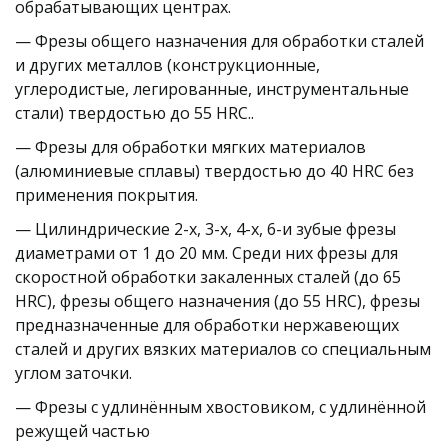
обрабатывающих центрах.
— Фрезы общего назначения для обработки сталей 
и других металлов (конструкционные, 
углеродистые, легированные, инструментальные 
стали) твердостью до 55 HRC..
— Фрезы для обработки мягких материалов 
(алюминиевые сплавы) твердостью до 40 HRC без 
применения покрытия.
— Цилиндрические 2-х, 3-х, 4-х, 6-и зубые фрезы 
диаметрами от 1 до 20 мм. Среди них фрезы для 
скоростной обработки закаленных сталей (до 65 
HRC), фрезы общего назначения (до 55 HRC), фрезы 
предназначенные для обработки нержавеющих 
сталей и других вязких материалов со специальным 
углом заточки.
— Фрезы с удлинённым хвостовиком, с удлинённой 
режущей частью