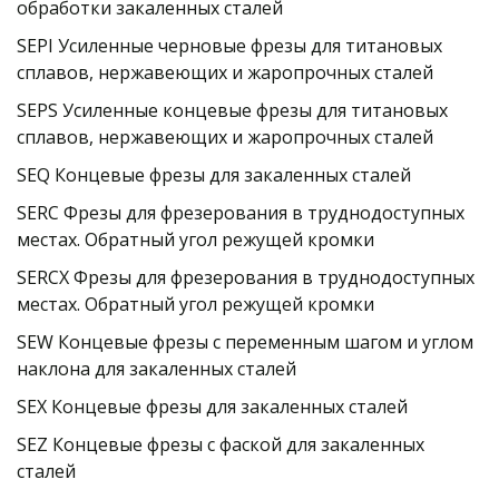
обработки закаленных сталей
SEPI Усиленные черновые фрезы для титановых 
сплавов, нержавеющих и жаропрочных сталей
SEPS Усиленные концевые фрезы для титановых 
сплавов, нержавеющих и жаропрочных сталей
SEQ Концевые фрезы для закаленных сталей
SERC Фрезы для фрезерования в труднодоступных 
местах. Обратный угол режущей кромки
SERCX Фрезы для фрезерования в труднодоступных 
местах. Обратный угол режущей кромки
SEW Концевые фрезы с переменным шагом и углом 
наклона для закаленных сталей
SEX Концевые фрезы для закаленных сталей
SEZ Концевые фрезы с фаской для закаленных 
сталей