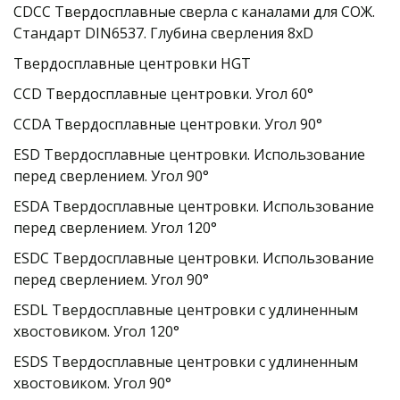
CDCC Твердосплавные сверла с каналами для СОЖ. 
Стандарт DIN6537. Глубина сверления 8xD
Твердосплавные центровки HGT
CCD Твердосплавные центровки. Угол 60°
CCDA Твердосплавные центровки. Угол 90°
ESD Твердосплавные центровки. Использование 
перед сверлением. Угол 90°
ESDA Твердосплавные центровки. Использование 
перед сверлением. Угол 120°
ESDC Твердосплавные центровки. Использование 
перед сверлением. Угол 90°
ESDL Твердосплавные центровки с удлиненным 
хвостовиком. Угол 120°
ESDS Твердосплавные центровки с удлиненным 
хвостовиком. Угол 90°