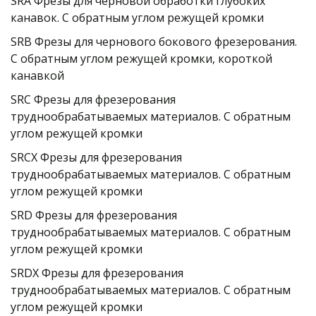
SRA Фрезы для черновой обработки глубоких 
канавок. C обратным углом режущей кромки
SRB Фрезы для чернового бокового фрезерования. 
C обратным углом режущей кромки, короткой 
канавкой
SRC Фрезы для фрезерования 
труднообрабатываемых материалов. C обратным 
углом режущей кромки
SRCX Фрезы для фрезерования 
труднообрабатываемых материалов. C обратным 
углом режущей кромки
SRD Фрезы для фрезерования 
труднообрабатываемых материалов. C обратным 
углом режущей кромки
SRDX Фрезы для фрезерования 
труднообрабатываемых материалов. C обратным 
углом режущей кромки