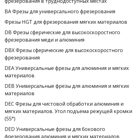
фрезерования в труднодоступных местах
ВА Фрезы для универсального фрезерования
Фрезы HGT для фрезерования мягких материалов
DB Фрезы сферические для высокоскоростного 
фрезерования меди и алюминия
DBX Фрезы сферические для высокоскоростного 
фрезерования
DEA Универсальные фрезы для алюминия и мягких 
материалов
DEB Универсальные фрезы для алюминия и мягких 
материалов
DEC Фрезы для чистовой обработки алюминия и 
мягких материалов. Угол подъема режущей кромки 
(55°)
DED Универсальные фрезы для бокового 
фрезерования алюминия и мягких материалов