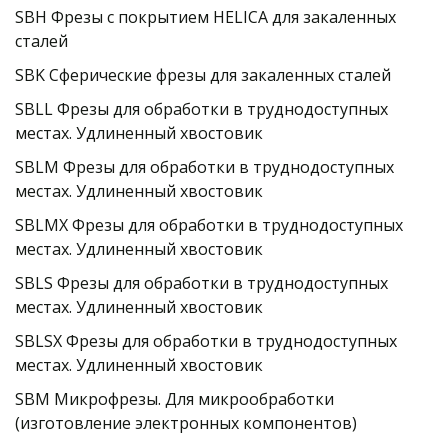
SBH Фрезы с покрытием HELICA для закаленных 
сталей
SBK Сферические фрезы для закаленных сталей
SBLL Фрезы для обработки в труднодоступных 
местах. Удлиненный хвостовик
SBLM Фрезы для обработки в труднодоступных 
местах. Удлиненный хвостовик
SBLMX Фрезы для обработки в труднодоступных 
местах. Удлиненный хвостовик
SBLS Фрезы для обработки в труднодоступных 
местах. Удлиненный хвостовик
SBLSX Фрезы для обработки в труднодоступных 
местах. Удлиненный хвостовик
SBM Микрофрезы. Для микрообработки 
(изготовление электронных компонентов)