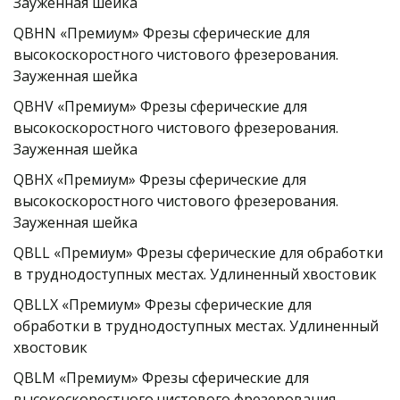
Зауженная шейка
QBHN «Премиум» Фрезы сферические для 
высокоскоростного чистового фрезерования. 
Зауженная шейка
QBHV «Премиум» Фрезы сферические для 
высокоскоростного чистового фрезерования. 
Зауженная шейка
QBHX «Премиум» Фрезы сферические для 
высокоскоростного чистового фрезерования. 
Зауженная шейка
QBLL «Премиум» Фрезы сферические для обработки 
в труднодоступных местах. Удлиненный хвостовик
QBLLX «Премиум» Фрезы сферические для 
обработки в труднодоступных местах. Удлиненный 
хвостовик
QBLM «Премиум» Фрезы сферические для 
высокоскоростного чистового фрезерования. 