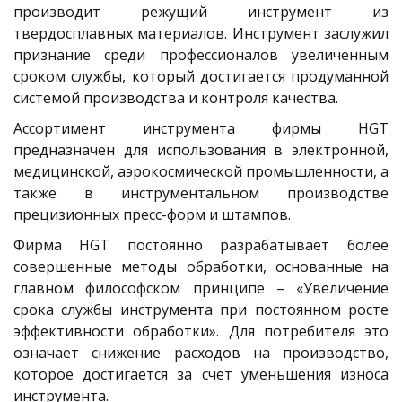
производит режущий инструмент из
твердосплавных материалов. Инструмент заслужил
признание среди профессионалов увеличенным
сроком службы, который достигается продуманной
системой производства и контроля качества.
Ассортимент инструмента фирмы HGT
предназначен для использования в электронной,
медицинской, аэрокосмической промышленности, а
также в инструментальном производстве
прецизионных пресс-форм и штампов.
Фирма HGT постоянно разрабатывает более
совершенные методы обработки, основанные на
главном философском принципе – «Увеличение
срока службы инструмента при постоянном росте
эффективности обработки». Для потребителя это
означает снижение расходов на производство,
которое достигается за счет уменьшения износа
инструмента.