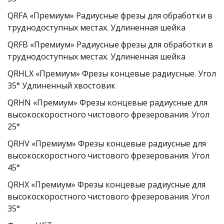
QRFA «Премиум» Радиусные фрезы для обработки в 
труднодоступных местах. Удлиненная шейка
QRFB «Премиум» Радиусные фрезы для обработки в 
труднодоступных местах. Удлиненная шейка
QRHLX «Премиум» Фрезы концевые радиусные. Угол 
35° Удлиненный хвостовик
QRHN «Премиум» Фрезы концевые радиусные для 
высокоскоростного чистового фрезерования. Угол 
25°
QRHV «Премиум» Фрезы концевые радиусные для 
высокоскоростного чистового фрезерования. Угол 
45°
QRHX «Премиум» Фрезы концевые радиусные для 
высокоскоростного чистового фрезерования. Угол 
35°