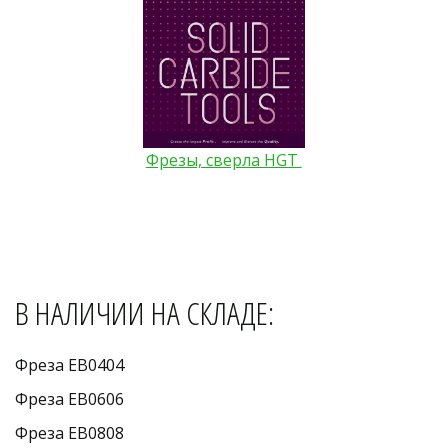
Фрезы, сверла HGT 
В НАЛИЧИИ НА СКЛАДЕ:
Фреза EB0404 
Фреза EB0606 
Фреза EB0808 