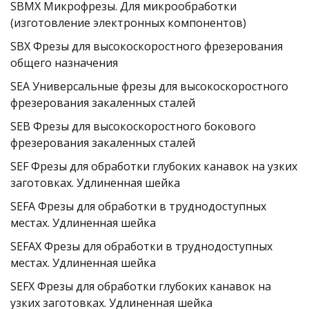
SBMX Микрофрезы. Для микрообработки 
(изготовление электронных компонентов)
SBX Фрезы для высокоскоростного фрезерования 
общего назначения
SEA Универсальные фрезы для высокоскоростного 
фрезерования закаленных сталей
SEB Фрезы для высокоскоростного бокового 
фрезерования закаленных сталей
SEF Фрезы для обработки глубоких канавок на узких 
заготовках. Удлиненная шейка
SEFA Фрезы для обработки в труднодоступных 
местах. Удлиненная шейка
SEFAX Фрезы для обработки в труднодоступных 
местах. Удлиненная шейка
SEFX Фрезы для обработки глубоких канавок на 
узких заготовках. Удлиненная шейка