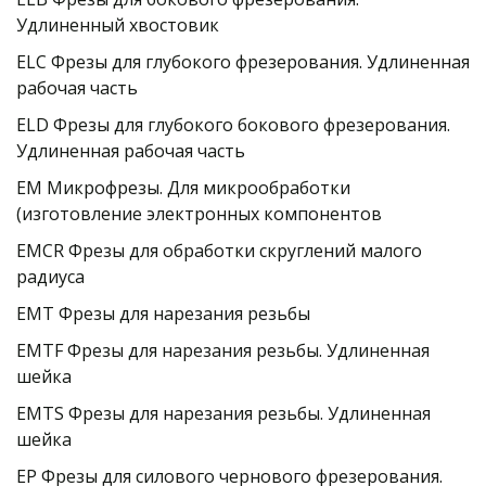
Удлиненный хвостовик
ELC Фрезы для глубокого фрезерования. Удлиненная 
рабочая часть
ELD Фрезы для глубокого бокового фрезерования. 
Удлиненная рабочая часть
EM Микрофрезы. Для микрообработки 
(изготовление электронных компонентов
EMCR Фрезы для обработки скруглений малого 
радиуса
EMT Фрезы для нарезания резьбы
EMTF Фрезы для нарезания резьбы. Удлиненная 
шейка
EMTS Фрезы для нарезания резьбы. Удлиненная 
шейка
EP Фрезы для силового чернового фрезерования. 