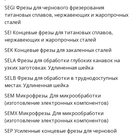
SEGI Фрезы для чернового фрезерования 
титановых сплавов, нержавеющих и жаропрочных 
сталей
SEI Концевые фрезы для титановых сплавов, 
нержавеющих и жаропрочных сталей
SEK Концевые фрезы для закаленных сталей
SELA Фрезы для обработки глубоких канавок на 
узких заготовках. Удлиненная шейка
SELB Фрезы для обработки в труднодоступных 
местах. Удлиненная шейка
SEM Микрофрезы. Для микрообработки 
(изготовление электронных компонентов)
SEMX Микрофрезы. Для микрообработки 
(изготовление электронных компонентов)
SEP Усиленные концевые фрезы для черновой 