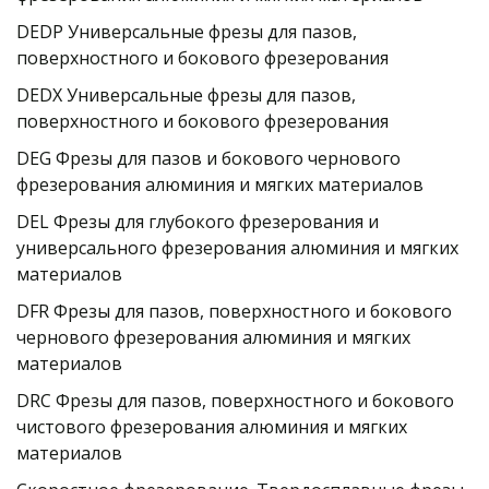
DEDP Универсальные фрезы для пазов, 
поверхностного и бокового фрезерования
DEDX Универсальные фрезы для пазов, 
поверхностного и бокового фрезерования
DEG Фрезы для пазов и бокового чернового 
фрезерования алюминия и мягких материалов
DEL Фрезы для глубокого фрезерования и 
универсального фрезерования алюминия и мягких 
материалов
DFR Фрезы для пазов, поверхностного и бокового 
чернового фрезерования алюминия и мягких 
материалов
DRC Фрезы для пазов, поверхностного и бокового 
чистового фрезерования алюминия и мягких 
материалов