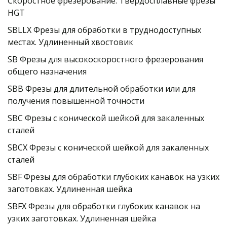
Скоростное фрезерование. Твердосплавные фрезы 
HGT
SBLLX Фрезы для обработки в труднодоступных 
местах. Удлиненный хвостовик
SB Фрезы для высокоскоростного фрезерования 
общего назначения
SBB Фрезы для длительной обработки или для 
получения повышенной точности
SBC Фрезы с конической шейкой для закаленных 
сталей
SBCX Фрезы с конической шейкой для закаленных 
сталей
SBF Фрезы для обработки глубоких канавок на узких 
заготовках. Удлиненная шейка
SBFX Фрезы для обработки глубоких канавок на 
узких заготовках. Удлиненная шейка