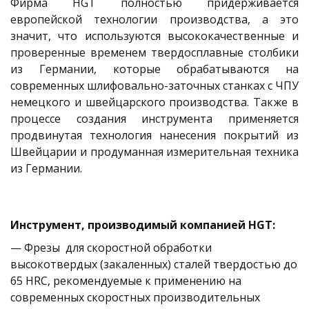
Фирма HGT полностью придерживается
европейской технологии производства, а это
значит, что используются высококачественные и
проверенные временем твердосплавные столбики
из Германии, которые обрабатываются на
современных шлифовально-заточных станках с ЧПУ
немецкого и швейцарского производства. Также в
процессе создания инструмента применяется
продвинутая технология нанесения покрытий из
Швейцарии и продуманная измерительная техника
из Германии.
Инструмент, производимый компанией 
HGT
:
— Фрезы  для скоростной обработки 
высокотвердых (закаленных) сталей твердостью до 
65 HRC, рекомендуемые к применению на 
современных скоростных производительных 