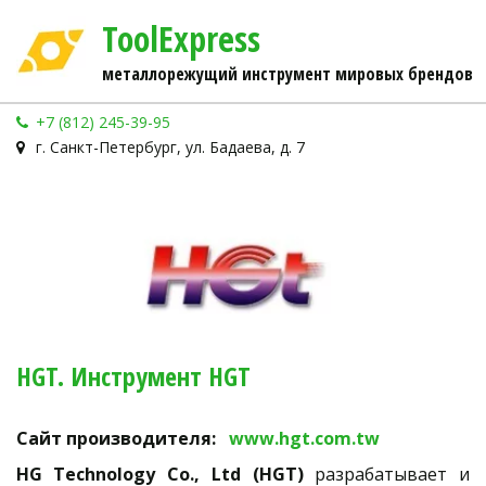
ToolExpress
металлорежущий инструмент мировых брендов
+7 (812) 245-39-95
г. Санкт-Петербург, ул. Бадаева, д. 7
HGT. Инструмент HGT
Сайт производителя:  
 www.hgt.com.tw
HG Technology Co., Ltd (HGT)
разрабатывает и