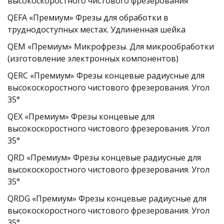
высокоскоростного чистового фрезерования
QEFA «Премиум» Фрезы для обработки в 
труднодоступных местах. Удлиненная шейка
QEM «Премиум» Микрофрезы. Для микрообработки 
(изготовление электронных компонентов)
QERC «Премиум» Фрезы концевые радиусные для 
высокоскоростного чистового фрезерования. Угол 
35°
QEX «Премиум» Фрезы концевые для 
высокоскоростного чистового фрезерования. Угол 
35°
QRD «Премиум» Фрезы концевые радиусные для 
высокоскоростного чистового фрезерования. Угол 
35°
QRDG «Премиум» Фрезы концевые радиусные для 
высокоскоростного чистового фрезерования. Угол 
35°