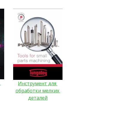
Инструмент для 
обработки мелких 
деталей