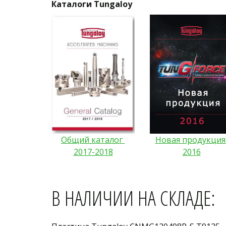
Каталоги 
Tungaloy
Общий каталог 
Новая продукция 
2017-2018
2016
В НАЛИЧИИ НА СКЛАДЕ: