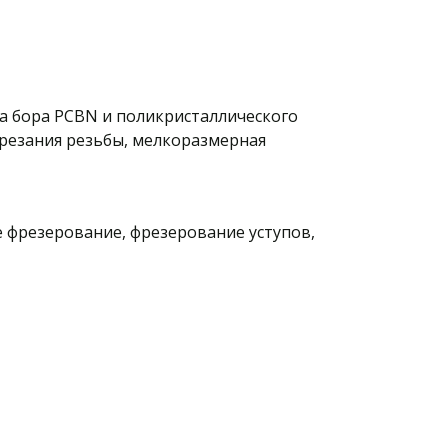
а бора PCBN и поликристаллического 
резания резьбы, мелкоразмерная 
 фрезерование, фрезерование уступов, 