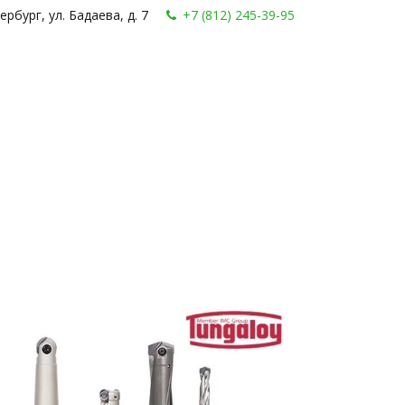
ербург, ул. Бадаева, д. 7
+7 (812) 245-39-95