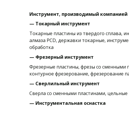
Инструмент, производимый компанией 
— Токарный инструмент
Токарные пластины из твердого сплава, и
алмаза PCD, державки токарные, инструмен
обработка
— Фрезерный инструмент 
Фрезерные пластины, фрезы со сменными п
контурное фрезерование, фрезерование п
— Сверлильный инструмент
Сверла со сменными пластинами, цельные 
— Инструментальная оснастка