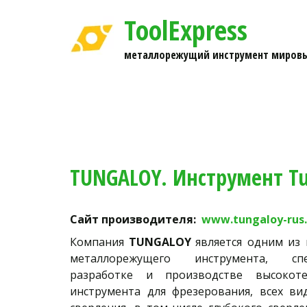
ToolExpress
металлорежущий инструмент мировы
TUNGALOY. Инструмент Tu
Сайт производителя:  
www.tungaloy-rus.
Компания
TUNGALOY
является одним из
металлорежущего инструмента, сп
разработке и производстве высокоте
инструмента для фрезерования, всех ви