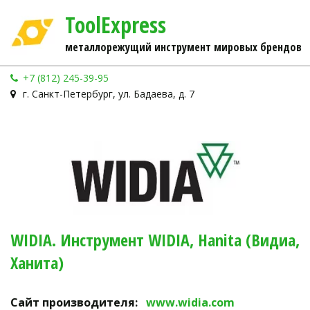
ToolExpress
металлорежущий инструмент мировых брендов
+7 (812) 245-39-95
г. Санкт-Петербург, ул. Бадаева, д. 7
WIDIA. Инструмент WIDIA, Hanita (Видиа, 
Ханита)
Сайт производителя:   
www.widia.com