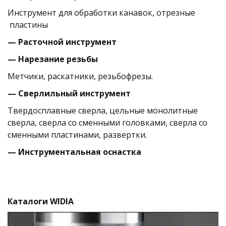
Инструмент для обработки канавок, отрезные 
 пластины
— Расточной инструмент
— Нарезание резьбы
Метчики, раскатники, резьбофрезы.
— Сверлильный инструмент
Твердосплавные сверла, цельные монолитные 
сверла, сверла со сменными головками, сверла со 
сменными пластинами, развертки.
— Инструментальная оснастка
Каталоги WIDIA