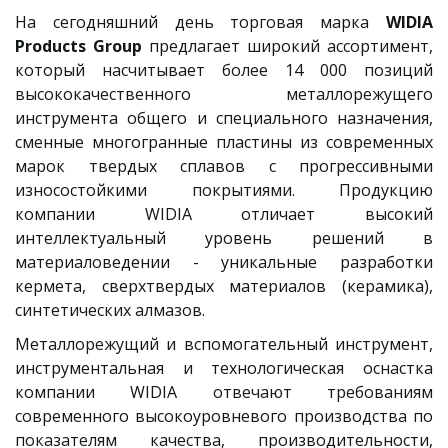
На сегодняшний день торговая марка
WIDIA
Products Group
предлагает широкий ассортимент,
который насчитывает более 14 000 позиций
высококачественного металлорежущего
инструмента общего и специального назначения,
сменные многогранные пластины из современных
марок твердых сплавов с прогрессивными
износостойкими покрытиями. Продукцию
компании WIDIA отличает высокий
интеллектуальный уровень решений в
материаловедении - уникальные разработки
кермета, сверхтвердых материалов (керамика),
синтетических алмазов.
Металлорежущий и вспомогательный инструмент,
инструментальная и технологическая оснастка
компании WIDIA отвечают требованиям
современного высокоуровневого производства по
показателям качества, производительности,