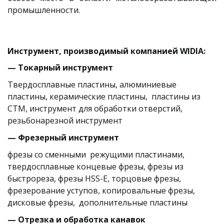
промышленности.
Инструмент, производимый компанией 
WIDIA
:
— Токарный инструмент
Твердосплавные пластины, алюминиевые 
пластины, керамические пластины,  пластины из 
СТМ, инструмент для обработки отверстий, 
резьбонарезной инструмент
— Фрезерный инструмент
фрезы со сменными  режущими пластинами, 
твердосплавные концевые фрезы, фрезы из 
быстрореза, фрезы HSS-E, торцовые фрезы, 
фрезерование уступов, копировальные фрезы, 
дисковые фрезы,  дополнительные пластины
— Отрезка и обработка канавок