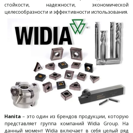
стойкости, надежности, экономической
целесообразности и эффективности использования.
Hanita
– это один из брендов продукции, которую
представляет группа компаний Widia Group. На
данный момент Widia включает в себя целый ряд