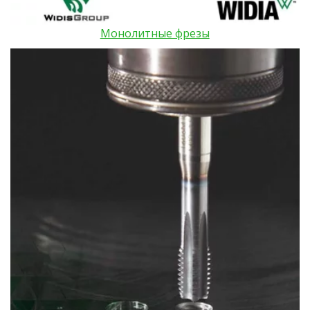
Монолитные фрезы