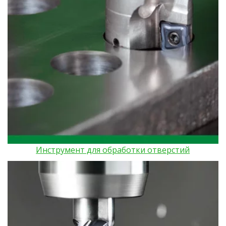
Инструмент для обработки отверстий