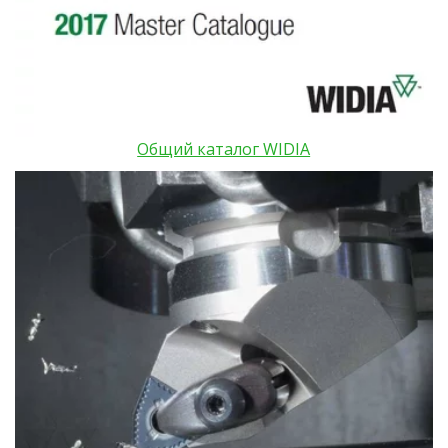
Общий каталог WIDIA