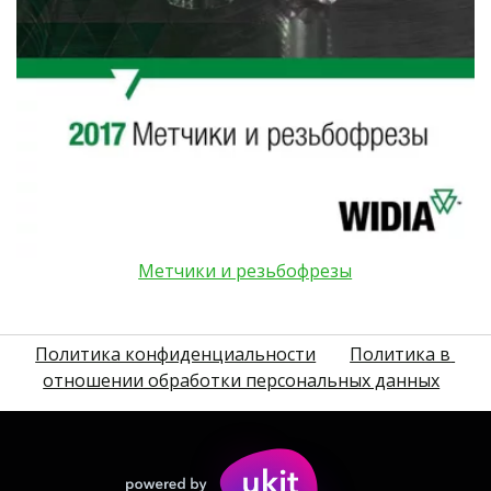
Метчики и резьбофрезы
Политика конфиденциальности
Политика в 
отношении обработки персональных данных