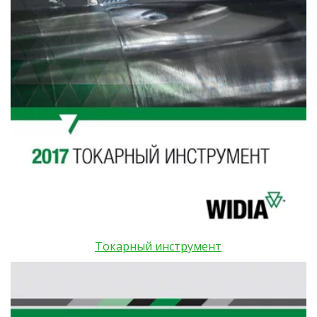
Токарный инструмент