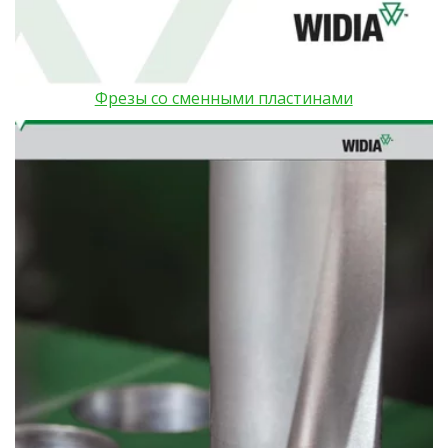
Фрезы со сменными пластинами